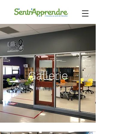
Gallerie