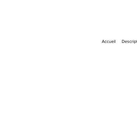
Accueil
Descript