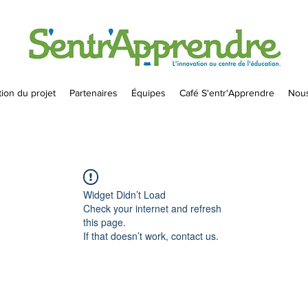
ion du projet
Partenaires
Équipes
Café S'entr'Apprendre
Nous
Widget Didn’t Load
Check your internet and refresh
this page.
If that doesn’t work, contact us.