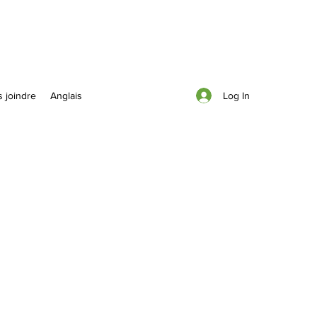
Log In
 joindre
Anglais