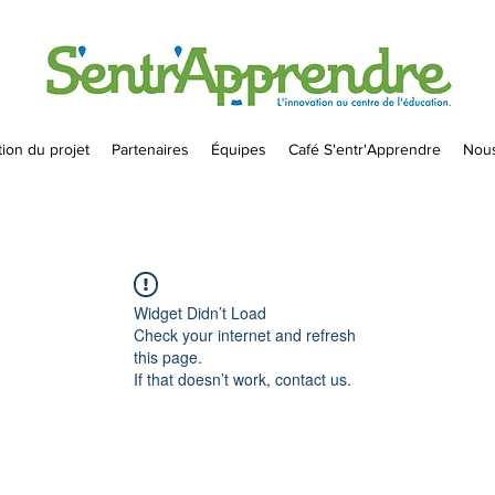
ion du projet
Partenaires
Équipes
Café S'entr'Apprendre
Nous
Widget Didn’t Load
Check your internet and refresh
this page.
If that doesn’t work, contact us.