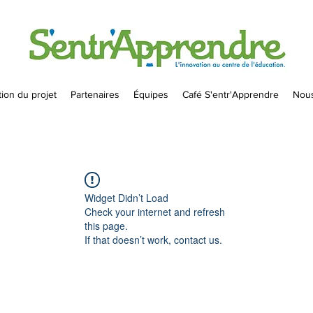
ion du projet
Partenaires
Équipes
Café S'entr'Apprendre
Nous
Widget Didn’t Load
Check your internet and refresh
this page.
If that doesn’t work, contact us.