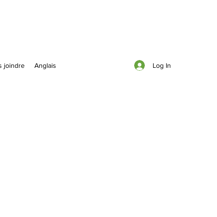
Log In
 joindre
Anglais