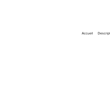
Accueil
Descript