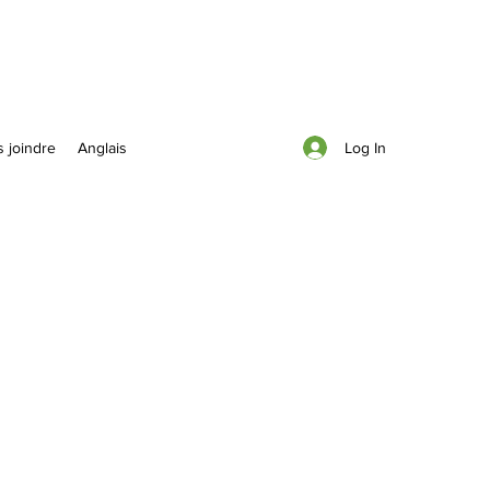
Log In
 joindre
Anglais