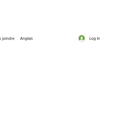
Log In
 joindre
Anglais