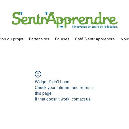
ion du projet
Partenaires
Équipes
Café S'entr'Apprendre
Nous
Widget Didn’t Load
Check your internet and refresh
this page.
If that doesn’t work, contact us.