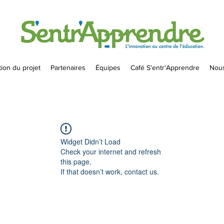
ion du projet
Partenaires
Équipes
Café S'entr'Apprendre
Nous
Widget Didn’t Load
Check your internet and refresh
this page.
If that doesn’t work, contact us.