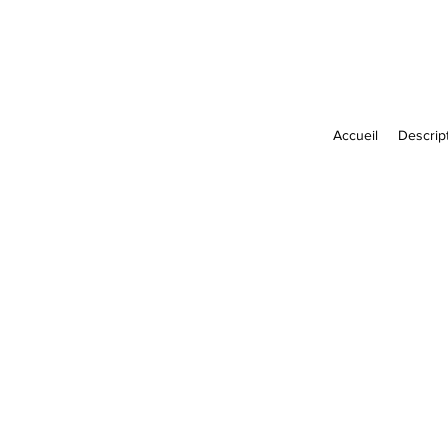
Accueil
Descript