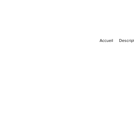
Accueil
Descript