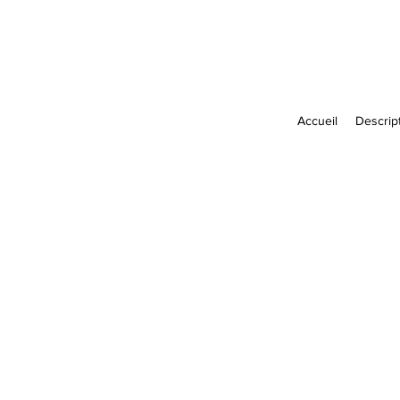
Accueil
Descript