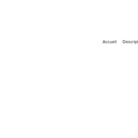
Accueil
Descript