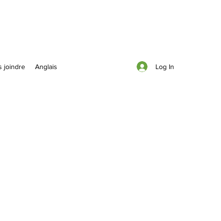
Log In
 joindre
Anglais