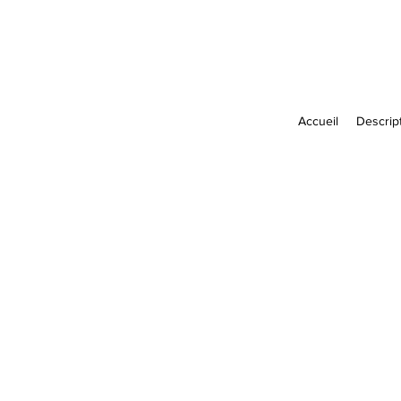
Accueil
Descript