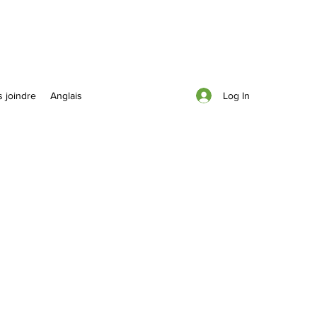
Log In
 joindre
Anglais