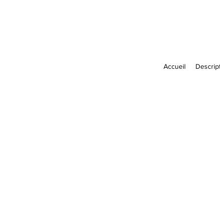
Accueil
Descript