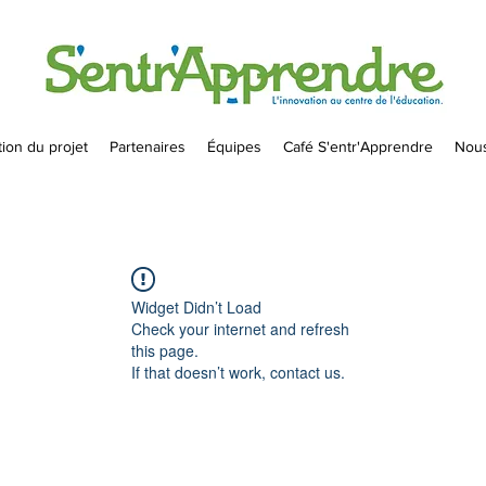
ion du projet
Partenaires
Équipes
Café S'entr'Apprendre
Nous
Widget Didn’t Load
Check your internet and refresh
this page.
If that doesn’t work, contact us.